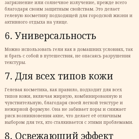
загрязнение или солнечное излучение, прежде всего
благодаря своим защитным свойствам. Это делает
гелевую косметику подходящей для городской жизни и
активного отдыха на улице.
6. Универсальность
Можно использовать гели как в домашних условиях, так
и брать с собой в путешествия, не опасаясь разрушения
текстуры.
7. Для всех типов кожи
Гелевая косметика, как правило, подходит для всех
типов кожи, включая жирную, комбинированную и
чувствительную, благодаря своей легкой текстуре и
нежирной формуле. Она не забивает поры и снижает
риск возникновения акне, что делает её отличным
выбором для тех, кто сталкивается с этими проблемами.
8. Освежающий эффект