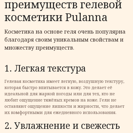
преимуществ гелевой
косметики Pulanna
Косметика на основе геля очень популярна
благодаря своим уникальным свойствам и
множеству преимуществ.
1. Легкая текстура
Гелевая косметика имеет легкую, воздушную текстуру,
которая быстро впитывается в кожу. Это делает её
идеальной для жаркой погоды или для тех, кто не
любит ощущение тяжёлых кремов на коже. Гели не
оставляют ощущение липкости и жирности, что делает
их комфортными для ежедневного использования.
2. Увлажнение и свежесть