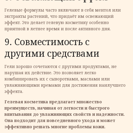
Гелевые формулы часто включают в себя ментол или
экстракты растений, что придаёт им освежающий
эффект. Это делает гелевую косметику особенно
приятной в летнее время и после активного дня.
9. Cовместимость с
другими средствами
Гели хорошо сочетаются с другими продуктами, не
нарушая их действие. Это позволяет легко
комбинировать их с сыворотками, маслами или
увлажняющими кремами для достижения наилучшего
эффекта.
Гелевая косметика предлагает множество
преимуществ, начиная от легкости и быстрого
впитывания до увлажняющих свойств и надежности.
Она подходит для повседневного ухода и может
эффективно решать многие проблемы кожи.