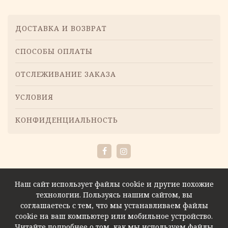
Меню
ДОСТАВКА И ВОЗВРАТ
СПОСОБЫ ОПЛАТЫ
ОТСЛЕЖИВАНИЕ ЗАКАЗА
УСЛОВИЯ
КОНФИДЕНЦИАЛЬНОСТЬ
Facebook
Instagram
Наш сайт использует файлы cookie и другие похожие
технологии. Пользуясь нашим сайтом, вы
соглашаетесь с тем, что мы устанавливаем файлы
cookie на ваш компьютер или мобильное устройство.
Читайте подробнее о том, как мы используем файлы