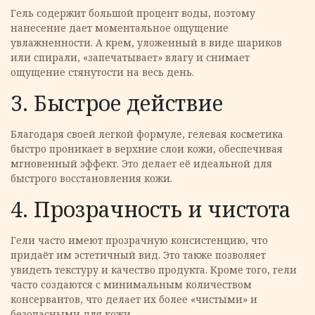
Гель содержит большой процент воды, поэтому
нанесение дает моментальное ощущение
увлажненности. А крем, уложенный в виде шариков
или спирали, «запечатывает» влагу и снимает
ощущение стянутости на весь день.
3. Быстрое действие
Благодаря своей легкой формуле, гелевая косметика
быстро проникает в верхние слои кожи, обеспечивая
мгновенный эффект. Это делает её идеальной для
быстрого восстановления кожи.
4. Прозрачность и чистота
Гели часто имеют прозрачную консистенцию, что
придаёт им эстетичный вид. Это также позволяет
увидеть текстуру и качество продукта. Кроме того, гели
часто создаются с минимальным количеством
консервантов, что делает их более «чистыми» и
безопасными для кожи.