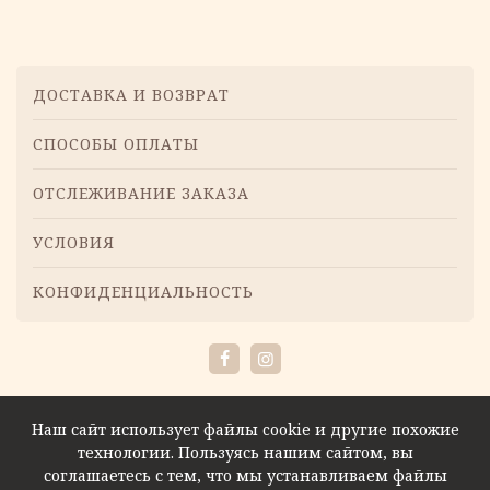
11.66 €.
43.70 €.
Навигация
по
Меню
ДОСТАВКА И ВОЗВРАТ
товарам
СПОСОБЫ ОПЛАТЫ
ОТСЛЕЖИВАНИЕ ЗАКАЗА
УСЛОВИЯ
КОНФИДЕНЦИАЛЬНОСТЬ
Facebook
Instagram
Наш сайт использует файлы cookie и другие похожие
технологии. Пользуясь нашим сайтом, вы
соглашаетесь с тем, что мы устанавливаем файлы