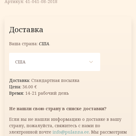
Артикул:
41-041-08-2018
Доставка
Ваша страна:
США
.
США
Стандартная посылка
36.00
€
14-21 рабочий день
Не нашли свою страну в списке доставки?
Если вы не нашли информацию о доставке в вашу
страну, пожалуйста, свяжитесь с нами по
электронной почте
info@pulanna.ee
. Мы рассмотрим