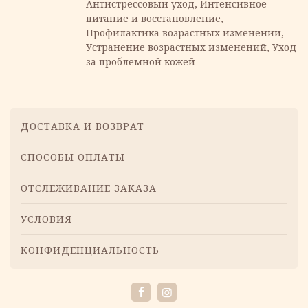
Антистрессовый уход, Интенсивное
питание и восстановление,
Профилактика возрастных изменений,
Устранение возрастных изменений, Уход
за проблемной кожей
Меню
ДОСТАВКА И ВОЗВРАТ
СПОСОБЫ ОПЛАТЫ
ОТСЛЕЖИВАНИЕ ЗАКАЗА
УСЛОВИЯ
КОНФИДЕНЦИАЛЬНОСТЬ
Facebook
Instagram