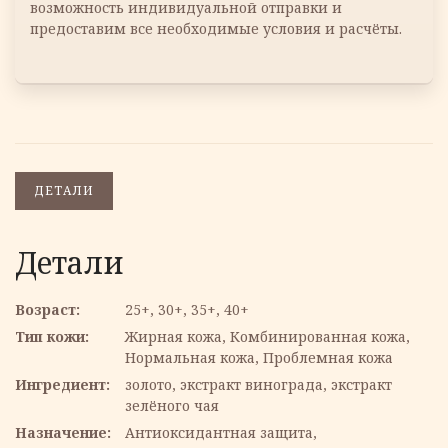
возможность индивидуальной отправки и
предоставим все необходимые условия и расчёты.
ДЕТАЛИ
Детали
Возраст
25+, 30+, 35+, 40+
Тип кожи
Жирная кожа, Комбинированная кожа,
Нормальная кожа, Проблемная кожа
Ингредиент
золото, экстракт винограда, экстракт
зелёного чая
Назначение
Антиоксидантная защита,