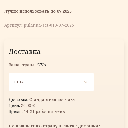
Лучше использовать до 07.2025
Артикул:
pulanna-set-010-07-2025
Доставка
Ваша страна:
США
.
США
Стандартная посылка
36.00
€
14-21 рабочий день
Не нашли свою страну в списке доставки?