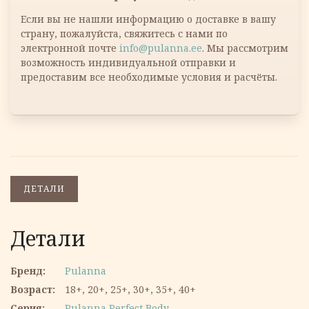
Если вы не нашли информацию о доставке в вашу
страну, пожалуйста, свяжитесь с нами по
электронной почте
info@pulanna.ee
. Мы рассмотрим
возможность индивидуальной отправки и
предоставим все необходимые условия и расчёты.
ДЕТАЛИ
Детали
Бренд
Pulanna
Возраст
18+, 20+, 25+, 30+, 35+, 40+
Серия
Pulanna Perfect Body