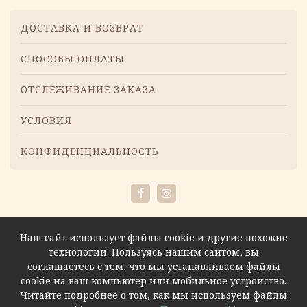
14.22 €.
Меню
ДОСТАВКА И ВОЗВРАТ
СПОСОБЫ ОПЛАТЫ
ОТСЛЕЖИВАНИЕ ЗАКАЗА
УСЛОВИЯ
КОНФИДЕНЦИАЛЬНОСТЬ
Facebook
Instagram
Наш сайт использует файлы cookie и другие похожие
технологии. Пользуясь нашим сайтом, вы
соглашаетесь с тем, что мы устанавливаем файлы
cookie на ваш компьютер или мобильное устройство.
Читайте подробнее о том, как мы используем файлы