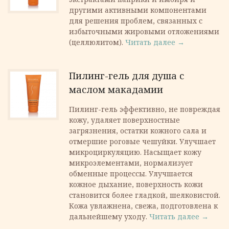
другими активными компонентами
для решения проблем, связанных с
избыточными жировыми отложениями
(целлюлитом).
Читать далее →
Пилинг-гель для душа с
маслом макадамии
Пилинг-гель эффективно, не повреждая
кожу, удаляет поверхностные
загрязнения, остатки кожного сала и
отмершие роговые чешуйки. Улучшает
микроциркуляцию. Насыщает кожу
микроэлементами, нормализует
обменные процессы. Улучшается
кожное дыхание, поверхность кожи
становится более гладкой, шелковистой.
Кожа увлажнена, свежа, подготовлена к
дальнейшему уходу.
Читать далее →