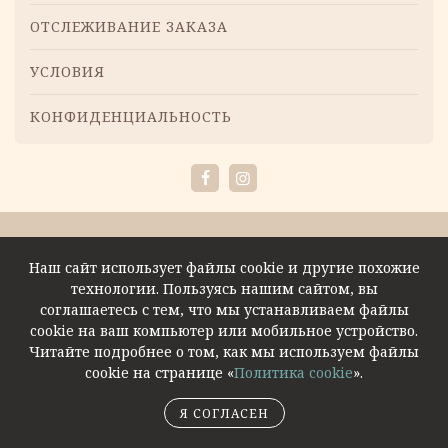
ОТСЛЕЖИВАНИЕ ЗАКАЗА
УСЛОВИЯ
КОНФИДЕНЦИАЛЬНОСТЬ
Facebook
Instagram
Наш сайт использует файлы cookie и другие похожие
технологии. Пользуясь нашим сайтом, вы
соглашаетесь с тем, что мы устанавливаем файлы
cookie на ваш компьютер или мобильное устройство.
Читайте подробнее о том, как мы используем файлы
cookie на странице «
Политика cookie
».
Я СОГЛАСЕН