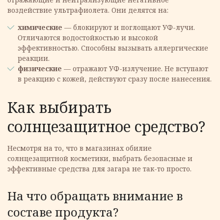
воздействие ультрафиолета. Они делятся на:
химические
— блокируют и поглощают УФ-лучи.
Отличаются водостойкостью и высокой
эффективностью. Способны вызывать аллергические
реакции.
физические
— отражают УФ-излучение. Не вступают
в реакцию с кожей, действуют сразу после нанесения.
Как выбирать
солнцезащитное средство?
Несмотря на то, что в магазинах обилие
солнцезащитной косметики, выбрать безопасные и
эффективные средства для загара не так-то просто.
На что обращать внимание в
составе продукта?