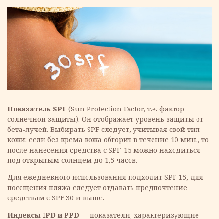
Показатель SPF
(Sun Protection Factor, т.е. фактор
солнечной защиты). Он отображает уровень защиты от
бета-лучей. Выбирать SPF следует, учитывая свой тип
кожи: если без крема кожа обгорит в течение 10 мин., то
после нанесения средства с SPF-15 можно находиться
под открытым солнцем до 1,5 часов.
Для ежедневного использования подходит SPF 15, для
посещения пляжа следует отдавать предпочтение
средствам с SPF 30 и выше.
Индексы IPD и PPD
— показатели, характеризующие