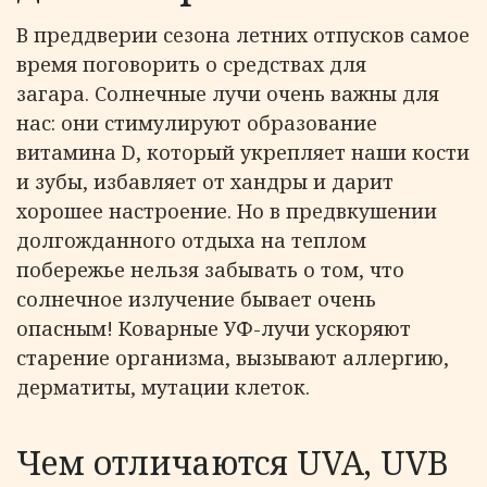
В преддверии сезона летних отпусков самое
время поговорить о средствах для
загара. Солнечные лучи очень важны для
нас: они стимулируют образование
витамина D, который укрепляет наши кости
и зубы, избавляет от хандры и дарит
хорошее настроение. Но в предвкушении
долгожданного отдыха на теплом
побережье нельзя забывать о том, что
солнечное излучение бывает очень
опасным! Коварные УФ-лучи ускоряют
старение организма, вызывают аллергию,
дерматиты, мутации клеток.
Чем отличаются UVA, UVB