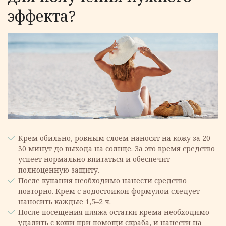
эффекта?
Крем обильно, ровным слоем наносят на кожу за 20–
30 минут до выхода на солнце. За это время средство
успеет нормально впитаться и обеспечит
полноценную защиту.
После купания необходимо нанести средство
повторно. Крем с водостойкой формулой следует
наносить каждые 1,5–2 ч.
После посещения пляжа остатки крема необходимо
удалить с кожи при помощи скраба, и нанести на