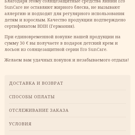
Благодаря этому солнцезащитные средства линии Eсо
SunCare не оставляют жирного блеска, не вызывают
аллергию и подходят для регулярного использования
детям и взрослым. Качество продукции подтверждено
сертификатом BDIH (Германия).
При единовременной покупке нашей продукции на
сумму 30 € вы получаете в подарок детский крем и
лосьон из солнцезащитной серии Eсо SunCare.
Желаем вам удачных покупок и незабываемого отдыха!
Меню
ДОСТАВКА И ВОЗВРАТ
СПОСОБЫ ОПЛАТЫ
ОТСЛЕЖИВАНИЕ ЗАКАЗА
УСЛОВИЯ