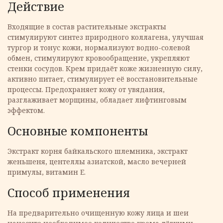
Действие
Входящие в состав растительные экстракты
стимулируют синтез природного коллагена, улучшая
тургор и тонус кожи, нормализуют водно-солевой
обмен, стимулируют кровообращение, укрепляют
стенки сосудов. Крем придаёт коже жизненную силу,
активно питает, стимулирует её восстановительные
процессы. Предохраняет кожу от увядания,
разглаживает морщины, обладает лифтинговым
эффектом.
Основные компоненты
Экстракт корня байкальского шлемника, экстракт
женьшеня, центеллы азиатской, масло вечерней
примулы, витамин Е.
Способ применения
На предварительно очищенную кожу лица и шеи