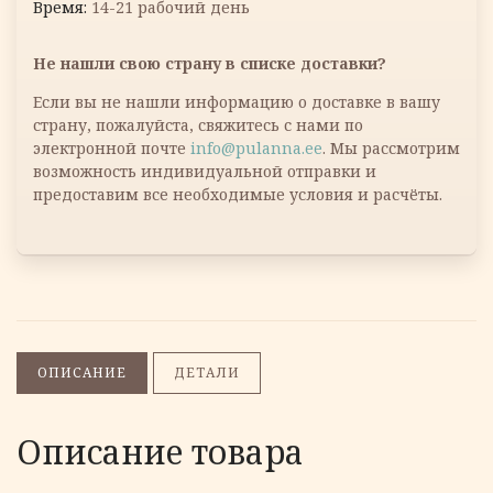
14-21 рабочий день
Не нашли свою страну в списке доставки?
Если вы не нашли информацию о доставке в вашу
страну, пожалуйста, свяжитесь с нами по
электронной почте
info@pulanna.ee
. Мы рассмотрим
возможность индивидуальной отправки и
предоставим все необходимые условия и расчёты.
ОПИСАНИЕ
ДЕТАЛИ
Описание товара