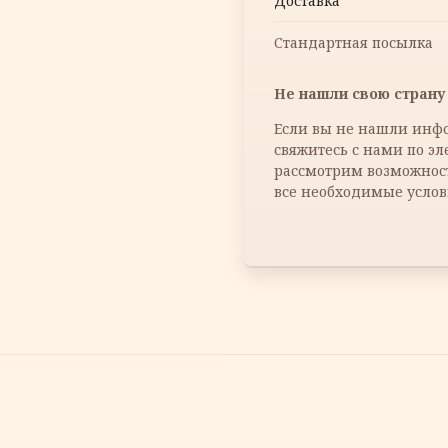
Доставка
Стандартная посылка
Не нашли свою страну 
Если вы не нашли инфо
свяжитесь с нами по э
рассмотрим возможнос
все необходимые услов