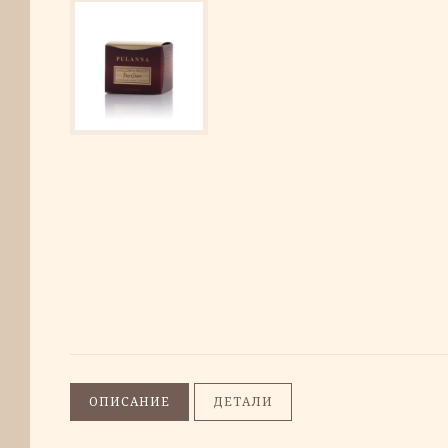
ОПИСАНИЕ
ДЕТАЛИ