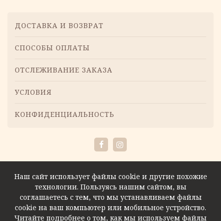
Меню
ДОСТАВКА И ВОЗВРАТ
СПОСОБЫ ОПЛАТЫ
ОТСЛЕЖИВАНИЕ ЗАКАЗА
УСЛОВИЯ
КОНФИДЕНЦИАЛЬНОСТЬ
Facebook
Instagram
Наш сайт использует файлы cookie и другие похожие
технологии. Пользуясь нашим сайтом, вы
соглашаетесь с тем, что мы устанавливаем файлы
cookie на ваш компьютер или мобильное устройство.
Читайте подробнее о том, как мы используем файлы