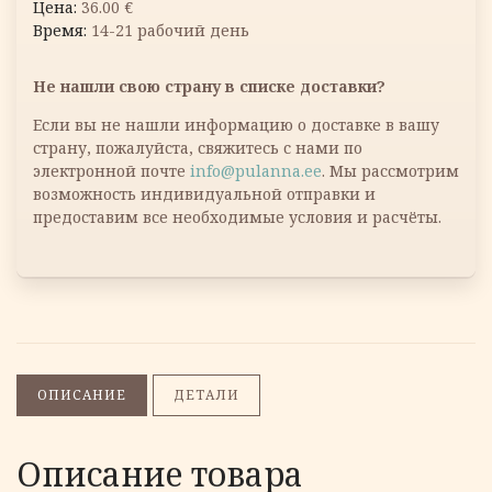
36.00
€
14-21 рабочий день
Не нашли свою страну в списке доставки?
Если вы не нашли информацию о доставке в вашу
страну, пожалуйста, свяжитесь с нами по
электронной почте
info@pulanna.ee
. Мы рассмотрим
возможность индивидуальной отправки и
предоставим все необходимые условия и расчёты.
ОПИСАНИЕ
ДЕТАЛИ
Описание товара