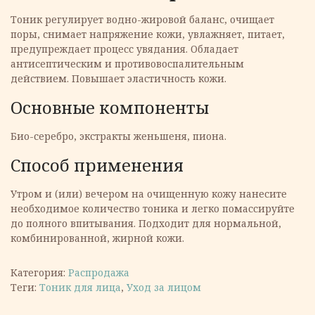
Тоник регулирует водно-жировой баланс, очищает
поры, снимает напряжение кожи, увлажняет, питает,
предупреждает процесс увядания. Обладает
антисептическим и противовоспалительным
действием. Повышает эластичность кожи.
Основные компоненты
Био-серебро, экстракты женьшеня, пиона.
Способ применения
Утром и (или) вечером на очищенную кожу нанесите
необходимое количество тоника и легко помассируйте
до полного впитывания. Подходит для нормальной,
комбинированной, жирной кожи.
Категория:
Распродажа
Теги:
Тоник для лица
,
Уход за лицом