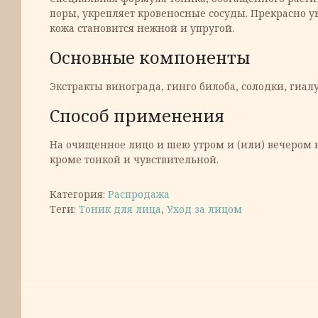
поры, укрепляет кровеносные сосуды. Прекрасно 
кожа становится нежной и упругой.
Основные компоненты
Экстракты винограда, гинго билоба, солодки, гиал
Способ применения
На очищенное лицо и шею утром и (или) вечером н
кроме тонкой и чувствительной.
Категория:
Распродажа
Теги:
Тоник для лица
,
Уход за лицом