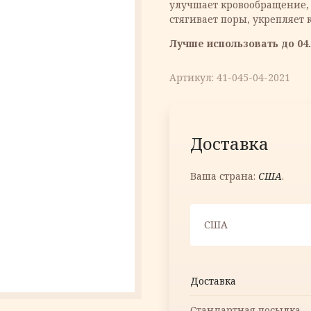
улучшает кровообращение,
11.38 €.
стягивает поры, укрепляет 
Лучше использовать до 04.
Артикул:
41-045-04-2021
Доставка
Ваша страна:
США
.
США
Доставка
Стандартная посылка