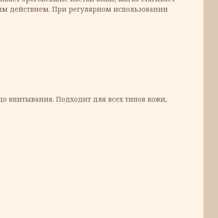
ным действием. При регулярном использовании
о впитывания. Подходит для всех типов кожи,