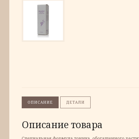
ОПИСАНИЕ
ДЕТАЛИ
Описание товара
Специальная формула тоника, обогащенного расти