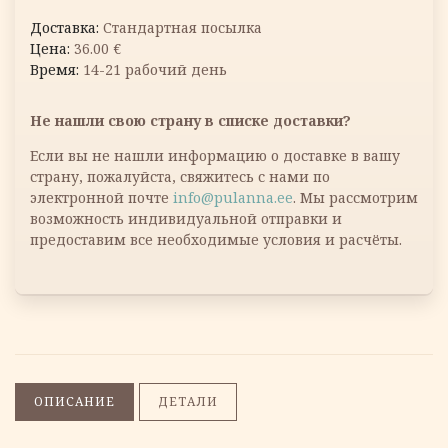
Стандартная посылка
36.00
€
14-21 рабочий день
Не нашли свою страну в списке доставки?
Если вы не нашли информацию о доставке в вашу
страну, пожалуйста, свяжитесь с нами по
электронной почте
info@pulanna.ee
. Мы рассмотрим
возможность индивидуальной отправки и
предоставим все необходимые условия и расчёты.
ОПИСАНИЕ
ДЕТАЛИ