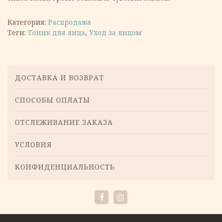
Категория:
Распродажа
Теги:
Тоник для лица
,
Уход за лицом
Меню
ДОСТАВКА И ВОЗВРАТ
СПОСОБЫ ОПЛАТЫ
ОТСЛЕЖИВАНИЕ ЗАКАЗА
УСЛОВИЯ
КОНФИДЕНЦИАЛЬНОСТЬ
Facebook
Instagram