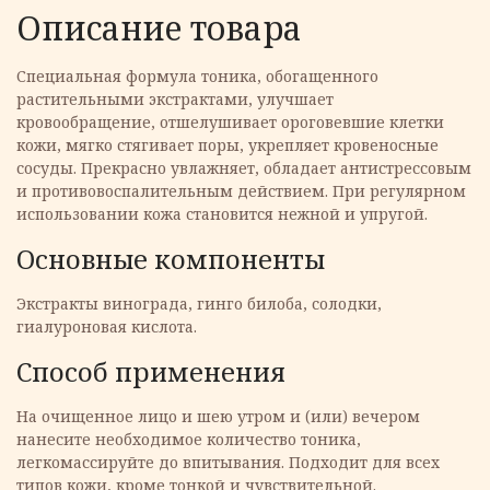
Описание товара
Специальная формула тоника, обогащенного
растительными экстрактами, улучшает
кровообращение, отшелушивает ороговевшие клетки
кожи, мягко стягивает поры, укрепляет кровеносные
сосуды. Прекрасно увлажняет, обладает антистрессовым
и противовоспалительным действием. При регулярном
использовании кожа становится нежной и упругой.
Основные компоненты
Экстракты винограда, гинго билоба, солодки,
гиалуроновая кислота.
Способ применения
На очищенное лицо и шею утром и (или) вечером
нанесите необходимое количество тоника,
легкомассируйте до впитывания. Подходит для всех
типов кожи, кроме тонкой и чувствительной.