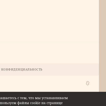
КОНФИДЕНЦИАЛЬНОСТЬ
лашаетесь с тем, что мы устанавливаем
спользуем файлы cookie на странице