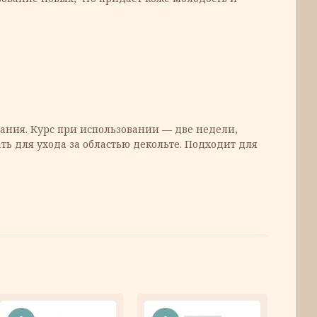
ания. Курс при использовании — две недели,
ь для ухода за областью декольте. Подходит для