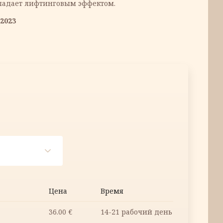
ладает лифтинговым эффектом.
2023
Цена
Время
36.00
€
14-21 рабочий день