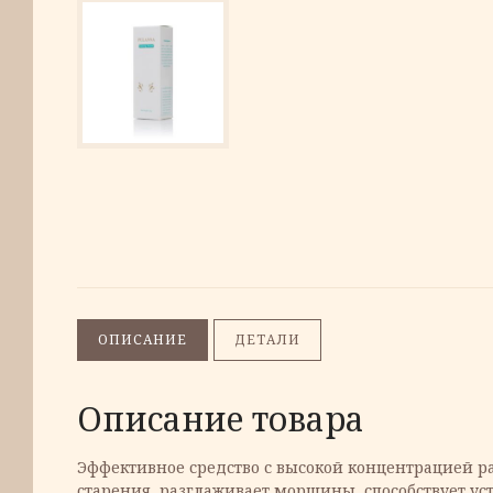
ОПИСАНИЕ
ДЕТАЛИ
Описание товара
Эффективное средство с высокой концентрацией р
старения, разглаживает морщины, способствует у