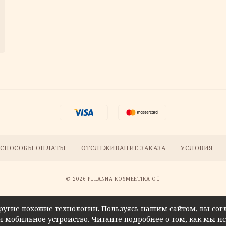
СПОСОБЫ ОПЛАТЫ
ОТСЛЕЖИВАНИЕ ЗАКАЗА
УСЛОВИЯ
© 2026 PULANNA KOSMEETIKA OÜ
ругие похожие технологии. Пользуясь нашим сайтом, вы сог
 мобильное устройство. Читайте подробнее о том, как мы и