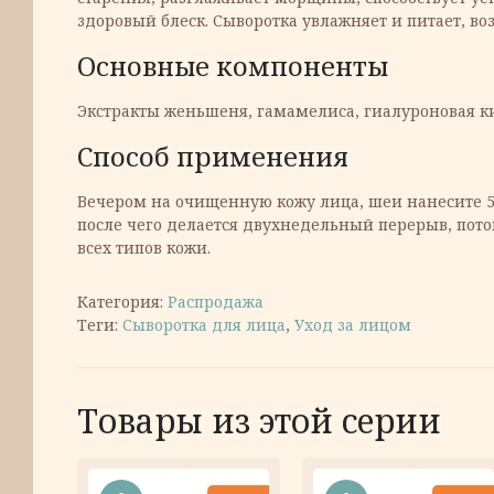
здоровый блеск. Сыворотка увлажняет и питает, во
Основные компоненты
Экстракты женьшеня, гамамелиса, гиалуроновая ки
Способ применения
Вечером на очищенную кожу лица, шеи нанесите 5-
после чего делается двухнедельный перерыв, пото
всех типов кожи.
Категория:
Распродажа
Теги:
Сыворотка для лица
,
Уход за лицом
Товары из этой серии