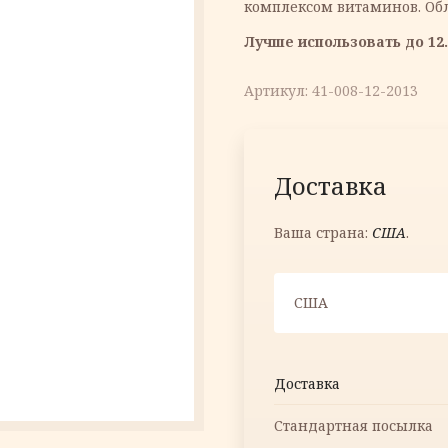
комплексом витаминов. Об
13.80 €.
Лучше использовать до 12.
Артикул:
41-008-12-2013
Доставка
Ваша страна:
США
.
США
Доставка
Стандартная посылка