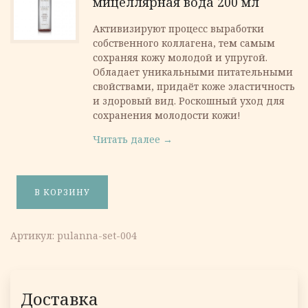
мицеллярная вода 200 мл
Активизируют процесс выработки
собственного коллагена, тем самым
сохраняя кожу молодой и упругой.
Обладает уникальными питательными
свойствами, придаёт коже эластичность
и здоровый вид. Роскошный уход для
сохранения молодости кожи!
Читать далее →
В КОРЗИНУ
Количество товара Набор «Антивозрастной»
Артикул:
pulanna-set-004
Доставка