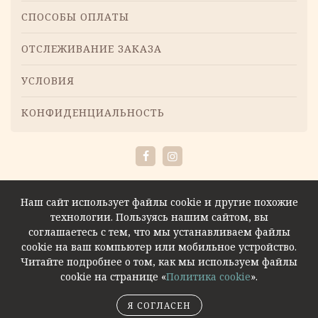
СПОСОБЫ ОПЛАТЫ
ОТСЛЕЖИВАНИЕ ЗАКАЗА
УСЛОВИЯ
КОНФИДЕНЦИАЛЬНОСТЬ
Facebook
Instagram
Наш сайт использует файлы cookie и другие похожие
технологии. Пользуясь нашим сайтом, вы
соглашаетесь с тем, что мы устанавливаем файлы
cookie на ваш компьютер или мобильное устройство.
Читайте подробнее о том, как мы используем файлы
cookie на странице «
Политика cookie
».
Я СОГЛАСЕН