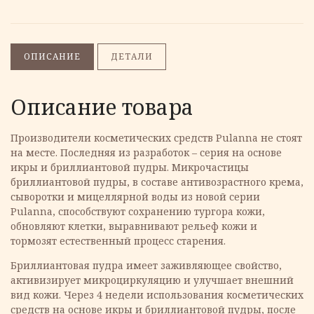
ОПИСАНИЕ
ДЕТАЛИ
Описание товара
Производители косметических средств Pulanna не стоят
на месте. Последняя из разработок – серия на основе
икры и бриллиантовой пудры. Микрочастицы
бриллиантовой пудры, в составе антивозрастного крема,
сыворотки и мицеллярной воды из новой серии
Pulanna, способствуют сохранению тургора кожи,
обновляют клетки, выравнивают рельеф кожи и
тормозят естественный процесс старения.
Бриллиантовая пудра имеет заживляющее свойство,
активизирует микроциркуляцию и улучшает внешний
вид кожи. Через 4 недели использования косметических
средств на основе икры и бриллиантовой пудры, после