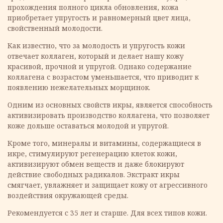
прохождения полного цикла обновления, кожа
приобретает упругость и равномерный цвет лица,
свойственный молодости.
Как известно, что за молодость и упругость кожи
отвечает коллаген, который и делает нашу кожу
красивой, прочной и упругой. Однако содержание
коллагена с возрастом уменьшается, что приводит к
появлению нежелательных морщинок.
Одним из основных свойств икры, является способность
активизировать производство коллагена, что позволяет
коже дольше оставаться молодой и упругой.
Кроме того, минералы и витамины, содержащиеся в
икре, стимулируют регенерацию клеток кожи,
активизируют обмен веществ и даже блокируют
действие свободных радикалов. Экстракт икры
смягчает, увлажняет и защищает кожу от агрессивного
воздействия окружающей среды.
Рекомендуется с 35 лет и старше. Для всех типов кожи.