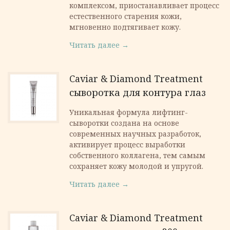
комплексом, приостанавливает процесс
естественного старения кожи,
мгновенно подтягивает кожу.
Читать далее →
Caviar & Diamond Treatment
сыворотка для контура глаз
Уникальная формула лифтинг-
сыворотки создана на основе
современных научных разработок,
активирует процесс выработки
собственного коллагена, тем самым
сохраняет кожу молодой и упругой.
Читать далее →
Caviar & Diamond Treatment