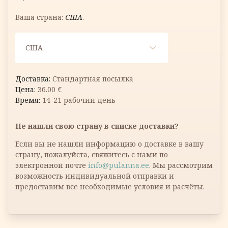
Ваша страна:
США
.
США
Стандартная посылка
36.00
€
14-21 рабочий день
Не нашли свою страну в списке доставки?
Если вы не нашли информацию о доставке в вашу
страну, пожалуйста, свяжитесь с нами по
электронной почте
info@pulanna.ee
. Мы рассмотрим
возможность индивидуальной отправки и
предоставим все необходимые условия и расчёты.