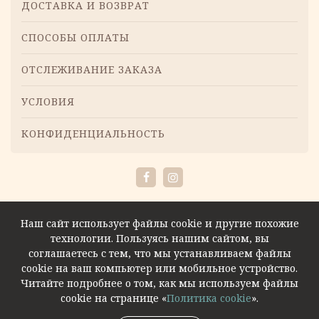
Меню
ДОСТАВКА И ВОЗВРАТ
СПОСОБЫ ОПЛАТЫ
ОТСЛЕЖИВАНИЕ ЗАКАЗА
УСЛОВИЯ
КОНФИДЕНЦИАЛЬНОСТЬ
Facebook
Instagram
Наш сайт использует файлы cookie и другие похожие
технологии. Пользуясь нашим сайтом, вы
соглашаетесь с тем, что мы устанавливаем файлы
cookie на ваш компьютер или мобильное устройство.
Читайте подробнее о том, как мы используем файлы
cookie на странице «
Политика cookie
».