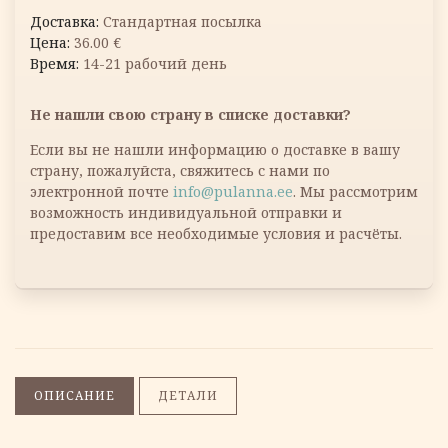
Стандартная посылка
36.00
€
14-21 рабочий день
Не нашли свою страну в списке доставки?
Если вы не нашли информацию о доставке в вашу
страну, пожалуйста, свяжитесь с нами по
электронной почте
info@pulanna.ee
. Мы рассмотрим
возможность индивидуальной отправки и
предоставим все необходимые условия и расчёты.
ОПИСАНИЕ
ДЕТАЛИ