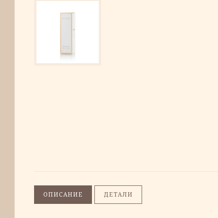
ОПИСАНИЕ
ДЕТАЛИ