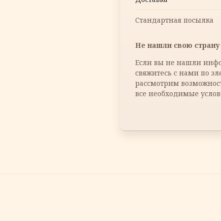
Стандартная посылка
Не нашли свою страну 
Если вы не нашли инфо
свяжитесь с нами по э
рассмотрим возможнос
все необходимые услов