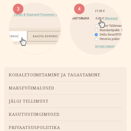
Menüü
KOHALETOIMETAMINE JA TAGASTAMINE
MAKSEVÕIMALUSED
JÄLGI TELLIMUST
KASUTUSTINGIMUSED
PRIVAATSUSPOLIITIKA